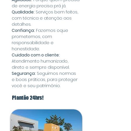
de energia precisa prá já.
Qualidade:
Serviços bem feitos,
com técnica e atenção aos
detalhes.
Confiança:
Fazemos oque
prometemos, com
responsabilidade e
honestidade.
Cuidado com o cliente:
Atendimento humanizado,
direto e sempre disponível.
Segurança:
Seguimos normas
e boas práticas, para proteger
você e seu patrimônio.
Plantão 24hrs!