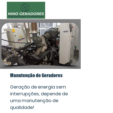
Manutenção de Geradores
Geração de energia sem
interrupções, depende de
uma manutenção de
qualidade!