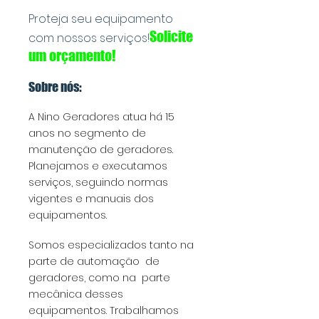
Proteja seu equipamento
Solicite
com nossos serviços!
um orçamento!
Sobre nós:
A
Nino Geradores
atua há 15
anos no segmento de
manutenção de geradores.
Planejamos e executamos
serviços, seguindo normas
vigentes e manuais dos
equipamentos.
Somos especializados tanto na
parte de automação de
geradores, como na parte
mecânica desses
equipamentos. Trabalhamos