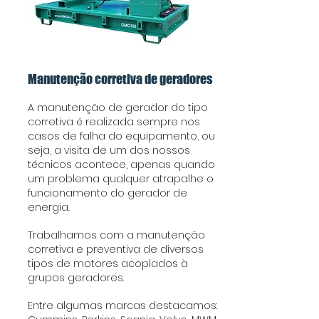
Manutenção corretiva de geradores
A manutenção de gerador do tipo
corretiva é realizada sempre nos
casos de falha do equipamento, ou
seja, a visita de um dos nossos
técnicos acontece, apenas quando
um problema qualquer atrapalhe o
funcionamento do gerador de
energia
.
Trabalhamos com a manutenção
corretiva e preventiva de diversos
tipos de motores acoplados à
grupos geradores.
Entre algumas marcas destacamos: