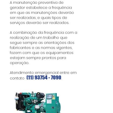
A manutenção preventiva de
gerador estabelece a frequência
em que as manutenções deverão
ser realizadas, e quais tipos de
serviços deverão ser realizados.
A combinação da frequência com a
realização de um trabalho que
segue sempre as orientações dos
fabricantes e as normas vigentes,
fazem com que os equipamentos
estejam sempre prontos para
operação.
Atendimento emergencial entre em
(11) 93754 - 7090
contato
.
text.