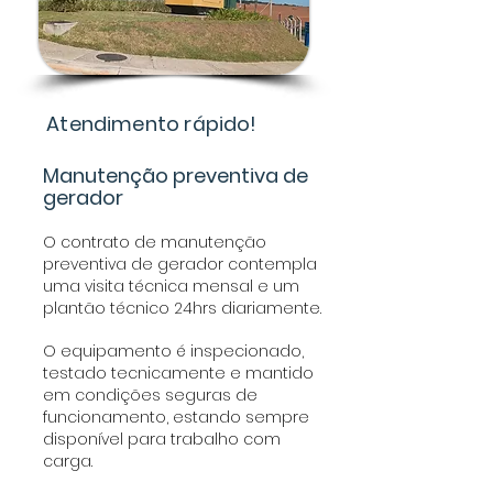
Atendimento rápido!
Manutenção preventiva de
gerador
O contrato de manutenção
preventiva de gerador contempla
uma visita técnica mensal e um
plantão técnico 24hrs diariamente.
O equipamento é inspecionado,
testado tecnicamente e mantido
em condições seguras de
funcionamento, estando sempre
disponível para trabalho com
carga.