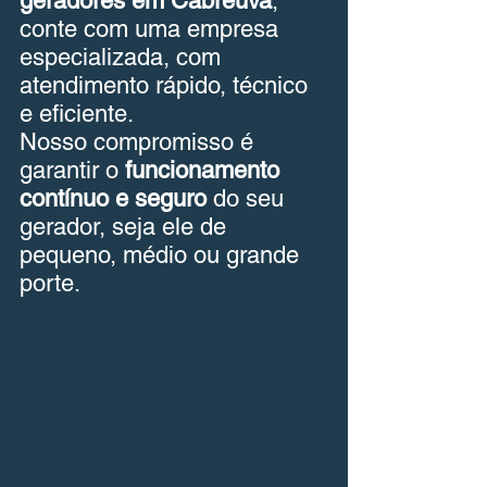
geradores em Cabreúva
, 
conte com uma empresa 
especializada, com 
atendimento rápido, técnico 
e eficiente.
Nosso compromisso é 
garantir o 
funcionamento 
contínuo e seguro
 do seu 
gerador, seja ele de 
pequeno, médio ou grande 
porte.