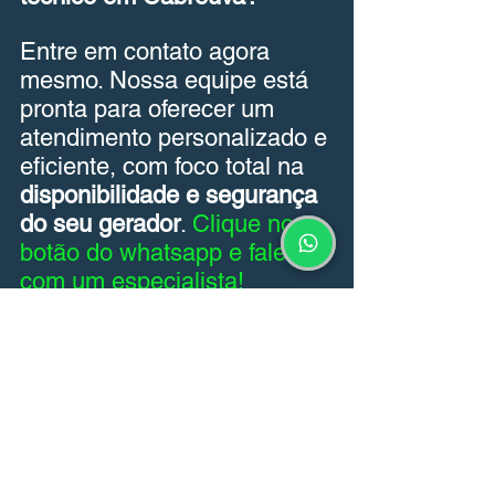
Entre em contato agora 
mesmo. Nossa equipe está 
pronta para oferecer um 
atendimento personalizado e 
eficiente, com foco total na 
disponibilidade e segurança 
do seu gerador
. 
Clique no 
botão do whatsapp e fale 
com um especialista!