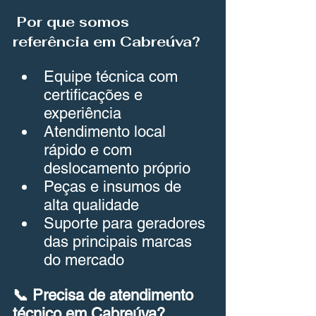
 Por que somos 
referência em Cabreúva?
Equipe técnica com 
certificações e 
experiência
Atendimento local 
rápido e com 
deslocamento próprio
Peças e insumos de 
alta qualidade
Suporte para geradores 
das principais marcas 
do mercado
📞 Precisa de atendimento 
técnico em Cabreúva?