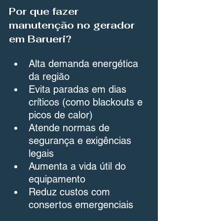
Por que fazer 
manutenção no gerador 
em Barueri?
Alta demanda energética 
da região
Evita paradas em dias 
críticos (como blackouts e 
picos de calor)
Atende normas de 
segurança e exigências 
legais
Aumenta a vida útil do 
equipamento
Reduz custos com 
consertos emergenciais