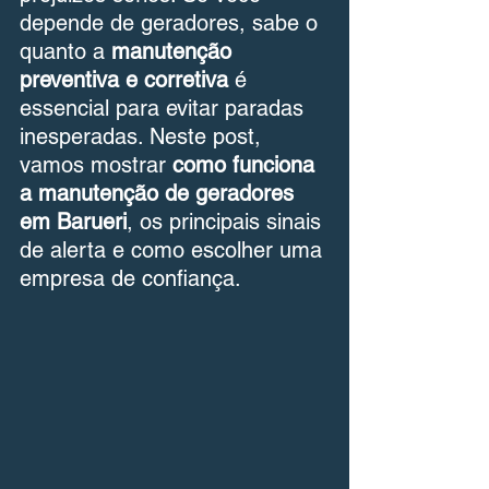
depende de geradores, sabe o 
quanto a 
manutenção 
preventiva e corretiva
 é 
essencial para evitar paradas 
inesperadas. Neste post, 
vamos mostrar 
como funciona 
a manutenção de geradores 
em Barueri
, os principais sinais 
de alerta e como escolher uma 
empresa de confiança.