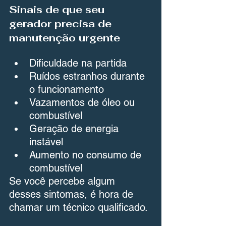
Sinais de que seu 
gerador precisa de 
manutenção urgente
Dificuldade na partida
Ruídos estranhos durante 
o funcionamento
Vazamentos de óleo ou 
combustível
Geração de energia 
instável
Aumento no consumo de 
combustível
Se você percebe algum 
desses sintomas, é hora de 
chamar um técnico qualificado.