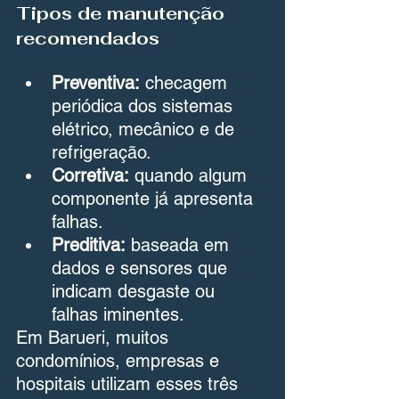
Tipos de manutenção 
recomendados
Preventiva:
 checagem 
periódica dos sistemas 
elétrico, mecânico e de 
refrigeração.
Corretiva:
 quando algum 
componente já apresenta 
falhas.
Preditiva:
 baseada em 
dados e sensores que 
indicam desgaste ou 
falhas iminentes.
Em Barueri, muitos 
condomínios, empresas e 
hospitais utilizam esses três 