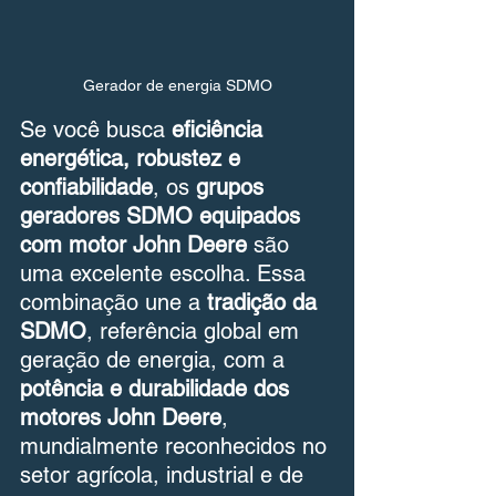
Gerador de energia SDMO
Se você busca 
eficiência 
energética, robustez e 
confiabilidade
, os 
grupos 
geradores SDMO equipados 
com motor John Deere
 são 
uma excelente escolha. Essa 
combinação une a 
tradição da 
SDMO
, referência global em 
geração de energia, com a 
potência e durabilidade dos 
motores John Deere
, 
mundialmente reconhecidos no 
setor agrícola, industrial e de 