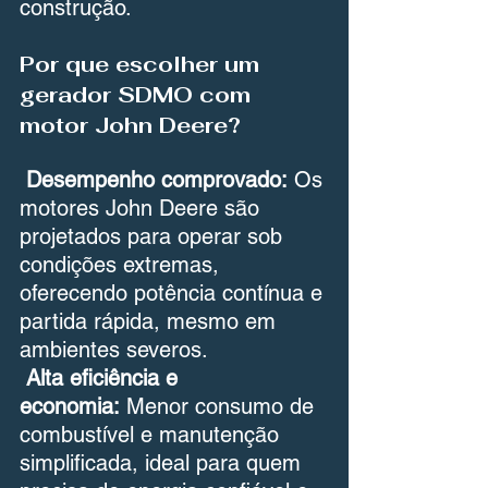
construção.
Por que escolher um 
gerador SDMO com 
motor John Deere?
Desempenho comprovado:
 Os 
motores John Deere são 
projetados para operar sob 
condições extremas, 
oferecendo potência contínua e 
partida rápida, mesmo em 
ambientes severos.
Alta eficiência e 
economia:
 Menor consumo de 
combustível e manutenção 
simplificada, ideal para quem 