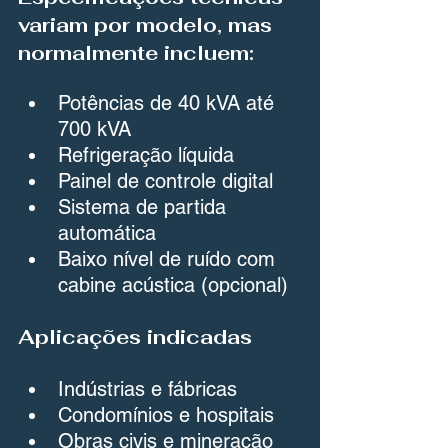
variam por modelo, mas 
normalmente incluem:
Potências de 40 kVA até 
700 kVA
Refrigeração líquida
Painel de controle digital
Sistema de partida 
automática
Baixo nível de ruído com 
cabine acústica (opcional)
Aplicações indicadas
Indústrias e fábricas
Condomínios e hospitais
Obras civis e mineração